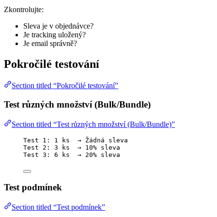
Zkontrolujte:
Sleva je v objednávce?
Je tracking uložený?
Je email správně?
Pokročilé testování
Section titled “Pokročilé testování”
Test různých množství (Bulk/Bundle)
Section titled “Test různých množství (Bulk/Bundle)”
Test 1: 1 ks  → Žádná sleva
Test 2: 3 ks  → 10% sleva
Test 3: 6 ks  → 20% sleva
Test podmínek
Section titled “Test podmínek”