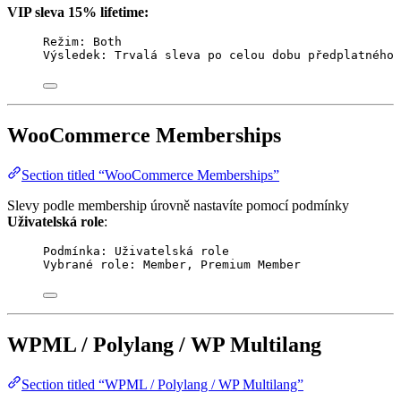
VIP sleva 15% lifetime:
Režim: Both
Výsledek: Trvalá sleva po celou dobu předplatného
WooCommerce Memberships
Section titled “WooCommerce Memberships”
Slevy podle membership úrovně nastavíte pomocí podmínky
Uživatelská role
:
Podmínka: Uživatelská role
Vybrané role: Member, Premium Member
WPML / Polylang / WP Multilang
Section titled “WPML / Polylang / WP Multilang”