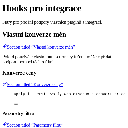
Hooks pro integrace
Filtry pro přidání podpory vlastních pluginů a integrací.
Vlastní konverze měn
Section titled “Vlastní konverze měn”
Pokud používáte vlastní multi-currency řešení, můžete přidat
podporu pomocí těchto filtrů.
Konverze ceny
Section titled “Konverze ceny”
apply_filters
(
'
wpify_woo_discounts_convert_price
'
Parametry filtru
Section titled “Parametry filtru”