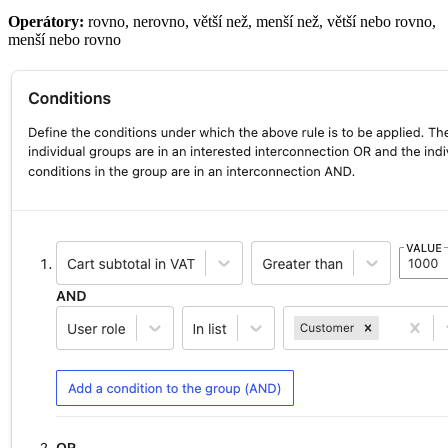
Operátory:
rovno, nerovno, větší než, menší než, větší nebo rovno,
menší nebo rovno