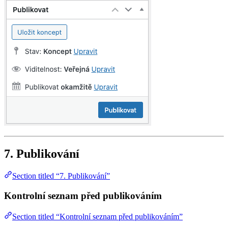
7. Publikování
Section titled “7. Publikování”
Kontrolní seznam před publikováním
Section titled “Kontrolní seznam před publikováním”