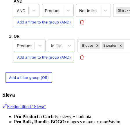
Sleva
Section titled “Sleva”
Pro Product a Cart:
typ slevy + hodnota
Pro Bulk, Bundle, BOGO:
ranges s min/max množstvím