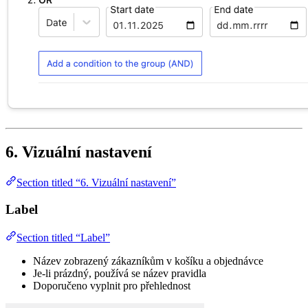
6. Vizuální nastavení
Section titled “6. Vizuální nastavení”
Label
Section titled “Label”
Název zobrazený zákazníkům v košíku a objednávce
Je-li prázdný, používá se název pravidla
Doporučeno vyplnit pro přehlednost