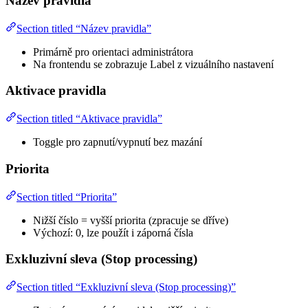
Název pravidla
Section titled “Název pravidla”
Primárně pro orientaci administrátora
Na frontendu se zobrazuje Label z vizuálního nastavení
Aktivace pravidla
Section titled “Aktivace pravidla”
Toggle pro zapnutí/vypnutí bez mazání
Priorita
Section titled “Priorita”
Nižší číslo = vyšší priorita (zpracuje se dříve)
Výchozí: 0, lze použít i záporná čísla
Exkluzivní sleva (Stop processing)
Section titled “Exkluzivní sleva (Stop processing)”