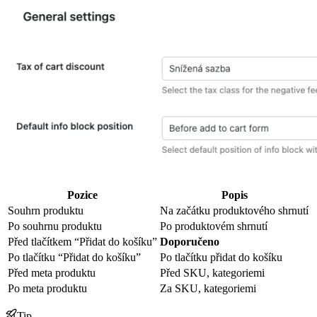
Pozice
Popis
Souhrn produktu
Na začátku produktového shrnutí
Po souhrnu produktu
Po produktovém shrnutí
Před tlačítkem “Přidat do košíku”
Doporučeno
Po tlačítku “Přidat do košíku”
Po tlačítku přidat do košíku
Před meta produktu
Před SKU, kategoriemi
Po meta produktu
Za SKU, kategoriemi
Tip