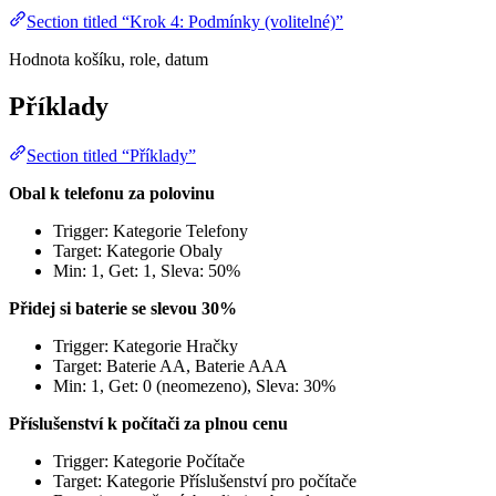
Section titled “Krok 4: Podmínky (volitelné)”
Hodnota košíku, role, datum
Příklady
Section titled “Příklady”
Obal k telefonu za polovinu
Trigger: Kategorie Telefony
Target: Kategorie Obaly
Min: 1, Get: 1, Sleva: 50%
Přidej si baterie se slevou 30%
Trigger: Kategorie Hračky
Target: Baterie AA, Baterie AAA
Min: 1, Get: 0 (neomezeno), Sleva: 30%
Příslušenství k počítači za plnou cenu
Trigger: Kategorie Počítače
Target: Kategorie Příslušenství pro počítače