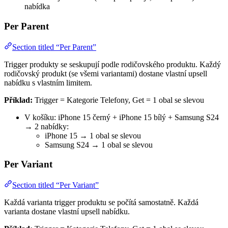
nabídka
Per Parent
Section titled “Per Parent”
Trigger produkty se seskupují podle rodičovského produktu. Každý
rodičovský produkt (se všemi variantami) dostane vlastní upsell
nabídku s vlastním limitem.
Příklad:
Trigger = Kategorie Telefony, Get = 1 obal se slevou
V košíku: iPhone 15 černý + iPhone 15 bílý + Samsung S24
→ 2 nabídky:
iPhone 15 → 1 obal se slevou
Samsung S24 → 1 obal se slevou
Per Variant
Section titled “Per Variant”
Každá varianta trigger produktu se počítá samostatně. Každá
varianta dostane vlastní upsell nabídku.