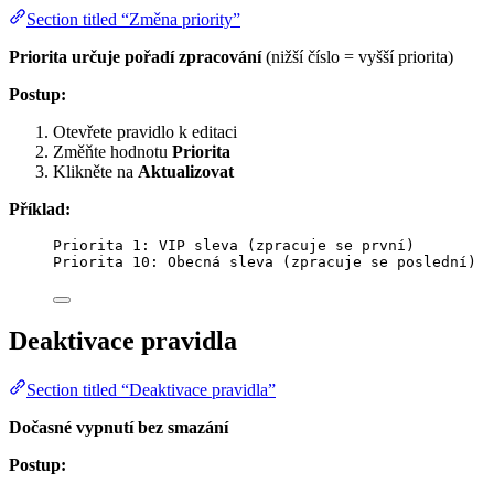
Section titled “Změna priority”
Priorita určuje pořadí zpracování
(nižší číslo = vyšší priorita)
Postup:
Otevřete pravidlo k editaci
Změňte hodnotu
Priorita
Klikněte na
Aktualizovat
Příklad:
Priorita 1: VIP sleva (zpracuje se první)
Priorita 10: Obecná sleva (zpracuje se poslední)
Deaktivace pravidla
Section titled “Deaktivace pravidla”
Dočasné vypnutí bez smazání
Postup: