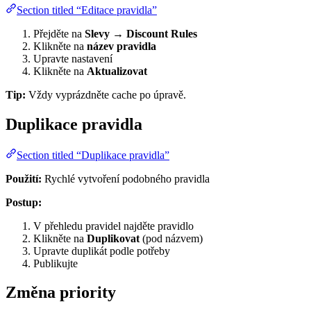
Section titled “Editace pravidla”
Přejděte na
Slevy → Discount Rules
Klikněte na
název pravidla
Upravte nastavení
Klikněte na
Aktualizovat
Tip:
Vždy vyprázdněte cache po úpravě.
Duplikace pravidla
Section titled “Duplikace pravidla”
Použití:
Rychlé vytvoření podobného pravidla
Postup:
V přehledu pravidel najděte pravidlo
Klikněte na
Duplikovat
(pod názvem)
Upravte duplikát podle potřeby
Publikujte
Změna priority