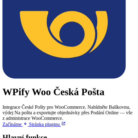
WPify Woo Česká Pošta
Integrace České Pošty pro WooCommerce. Nabídněte Balíkovnu,
výdej Na poštu a exportujte objednávky přes Podání Online — vše
z administrace WooCommerce.
Začínáme
Stránka pluginu
Hlavní funkce