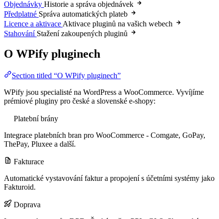
Objednávky
Historie a správa objednávek
Předplatné
Správa automatických plateb
Licence a aktivace
Aktivace pluginů na vašich webech
Stahování
Stažení zakoupených pluginů
O WPify pluginech
Section titled “O WPify pluginech”
WPify jsou specialisté na WordPress a WooCommerce. Vyvíjíme
prémiové pluginy pro české a slovenské e-shopy:
Platební brány
Integrace platebních bran pro WooCommerce - Comgate, GoPay,
ThePay, Pluxee a další.
Fakturace
Automatické vystavování faktur a propojení s účetními systémy jako
Fakturoid.
Doprava