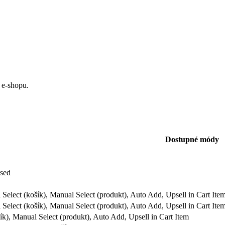
 e-shopu.
Dostupné módy
ased
Select (košík), Manual Select (produkt), Auto Add, Upsell in Cart Ite
Select (košík), Manual Select (produkt), Auto Add, Upsell in Cart Ite
ík), Manual Select (produkt), Auto Add, Upsell in Cart Item