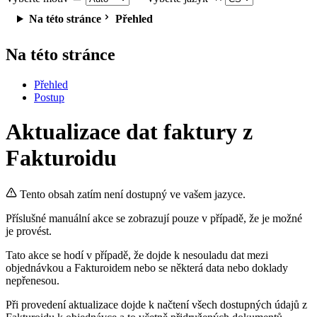
Na této stránce
Přehled
Na této stránce
Přehled
Postup
Aktualizace dat faktury z
Fakturoidu
Tento obsah zatím není dostupný ve vašem jazyce.
Příslušné manuální akce se zobrazují pouze v případě, že je možné
je provést.
Tato akce se hodí v případě, že dojde k nesouladu dat mezi
objednávkou a Fakturoidem nebo se některá data nebo doklady
nepřenesou.
Při provedení aktualizace dojde k načtení všech dostupných údajů z