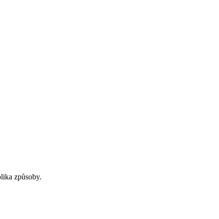
lika způsoby.