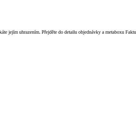
káte jejím uhrazením. Přejděte do detailu objednávky a metaboxu Fakturo