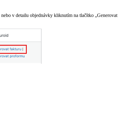
nebo v detailu objednávky kliknutím na tlačítko „Generovat