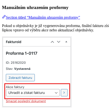
Manuálním uhrazením proformy
Section titled “Manuálním uhrazením proformy”
Pokud u objednávky je již vygenerována proforma, finální fakturu zís
šipkou vpravo od výběru akce nebo aktualizací objednávky.