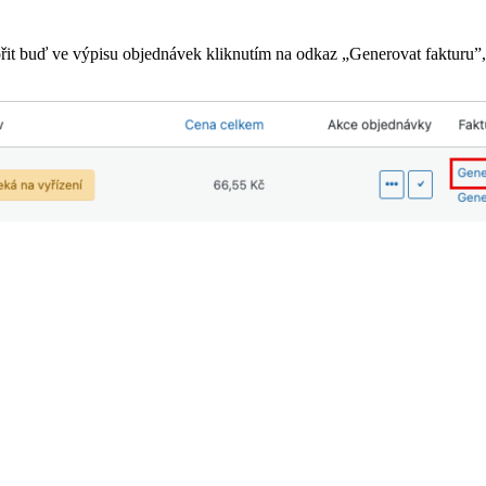
it buď ve výpisu objednávek kliknutím na odkaz „Generovat fakturu”, 