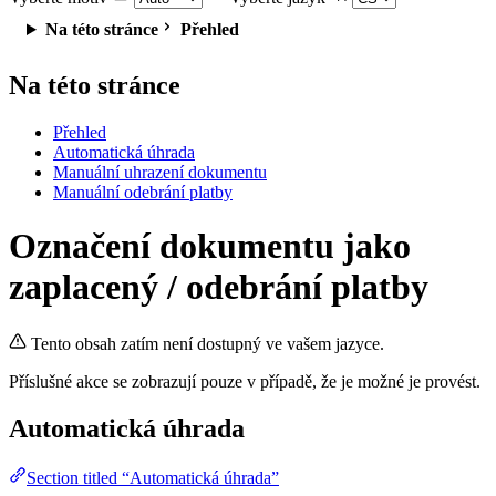
Na této stránce
Přehled
Na této stránce
Přehled
Automatická úhrada
Manuální uhrazení dokumentu
Manuální odebrání platby
Označení dokumentu jako
zaplacený / odebrání platby
Tento obsah zatím není dostupný ve vašem jazyce.
Příslušné akce se zobrazují pouze v případě, že je možné je provést.
Automatická úhrada
Section titled “Automatická úhrada”