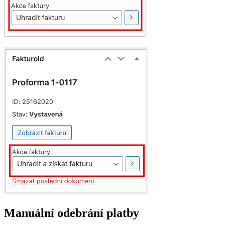
Manuální odebrání platby