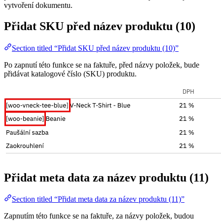
vytvoření dokumentu.
Přidat SKU před název produktu (10)
Section titled “Přidat SKU před název produktu (10)”
Po zapnutí této funkce se na faktuře, před názvy položek, bude
přidávat katalogové číslo (SKU) produktu.
Přidat meta data za název produktu (11)
Section titled “Přidat meta data za název produktu (11)”
Zapnutím této funkce se na faktuře, za názvy položek, budou