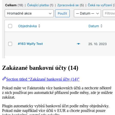
Zakázané bankovní účty (14)
Section titled “Zakázané bankovní účty (14)”
Pokud máte ve Fakturoidu více bankovních účtů a nechcete některé
z nich používat pro automatické přiřazení podle měny, zde je můžete
zakázat.
Plugin automaticky vybírá bankovní účet podle měny objednávky.
Pokud máte například více účtů v EUR a chcete používat pouze