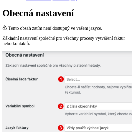
Obecná nastavení
Tento obsah zatím není dostupný ve vašem jazyce.
Základní nastavení společné pro všechny procesy vytváření faktur
nebo kontaktů.