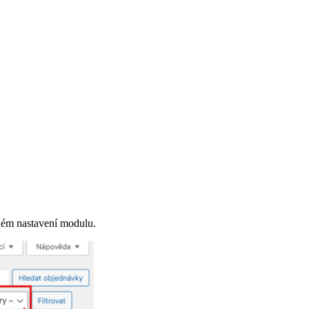
cném nastavení modulu.