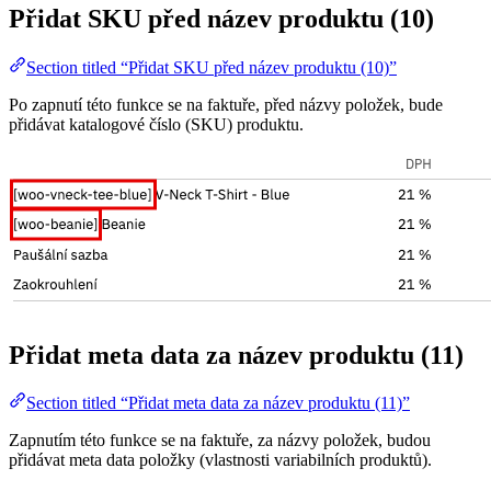
Přidat SKU před název produktu (10)
Section titled “Přidat SKU před název produktu (10)”
Po zapnutí této funkce se na faktuře, před názvy položek, bude
přidávat katalogové číslo (SKU) produktu.
Přidat meta data za název produktu (11)
Section titled “Přidat meta data za název produktu (11)”
Zapnutím této funkce se na faktuře, za názvy položek, budou
přidávat meta data položky (vlastnosti variabilních produktů).