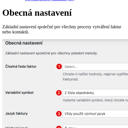
Obecná nastavení
Základní nastavení společné pro všechny procesy vytváření faktur
nebo kontaktů.