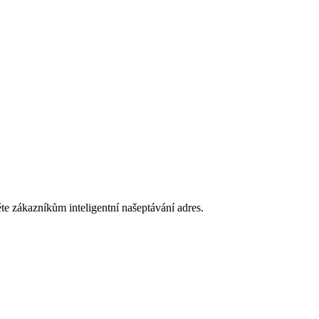
 zákazníkům inteligentní našeptávání adres.