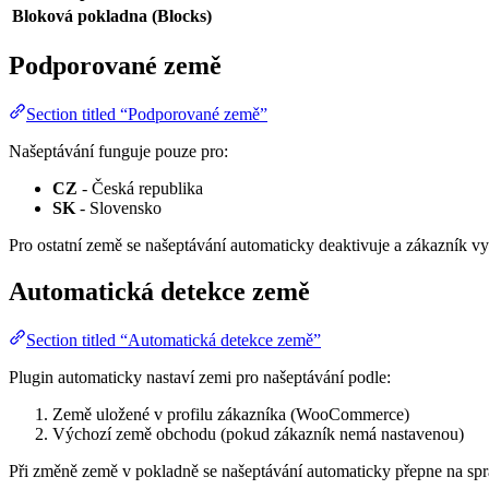
Bloková pokladna (Blocks)
Podporované země
Section titled “Podporované země”
Našeptávání funguje pouze pro:
CZ
- Česká republika
SK
- Slovensko
Pro ostatní země se našeptávání automaticky deaktivuje a zákazník vy
Automatická detekce země
Section titled “Automatická detekce země”
Plugin automaticky nastaví zemi pro našeptávání podle:
Země uložené v profilu zákazníka (WooCommerce)
Výchozí země obchodu (pokud zákazník nemá nastavenou)
Při změně země v pokladně se našeptávání automaticky přepne na spr