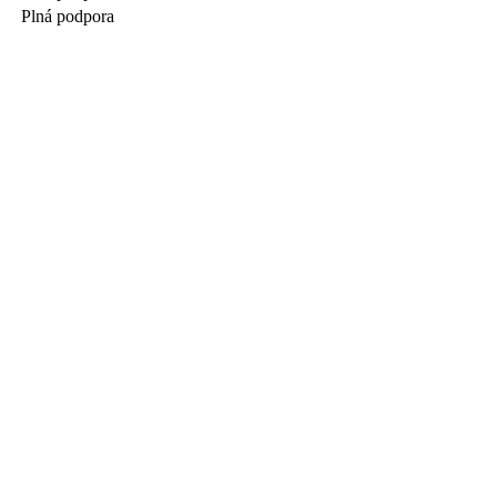
Plná podpora