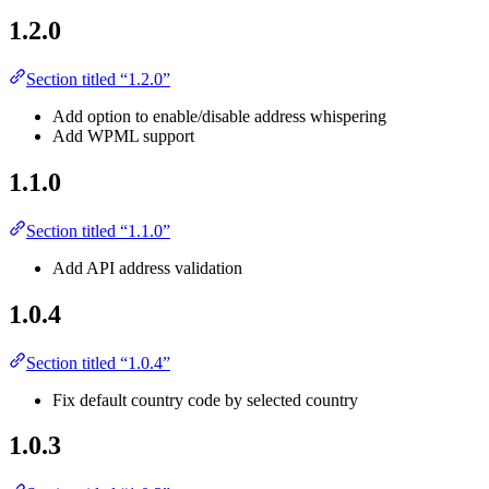
1.2.0
Section titled “1.2.0”
Add option to enable/disable address whispering
Add WPML support
1.1.0
Section titled “1.1.0”
Add API address validation
1.0.4
Section titled “1.0.4”
Fix default country code by selected country
1.0.3