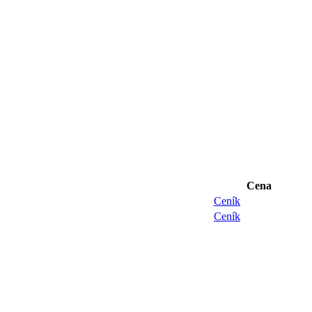
Cena
Ceník
Ceník