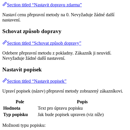
Section titled “Nastavit dopravu zdarma”
Nastaví cenu přepravní metody na 0. Nevyžaduje žádné další
nastavení.
Schovat způsob dopravy
Section titled “Schovat způsob dopravy”
Odebere přepravní metodu z pokladny. Zákazník ji neuvidí.
Nevyžaduje žádné další nastavení.
Nastavit popisek
Section titled “Nastavit popisek”
Upraví popisek (název) přepravní metody zobrazený zákazníkovi.
Pole
Popis
Hodnota
Text pro úpravu popisku
Typ popisku
Jak bude popisek upraven (viz níže)
Možnosti typu popisku: