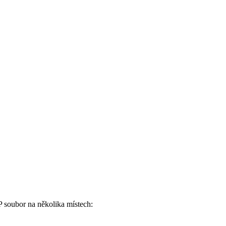
P soubor na několika místech: