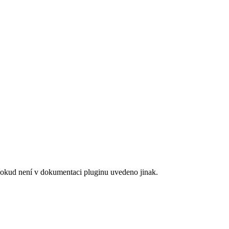
, pokud není v dokumentaci pluginu uvedeno jinak.