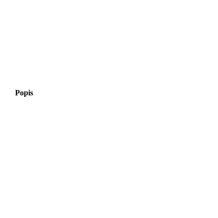
Popis