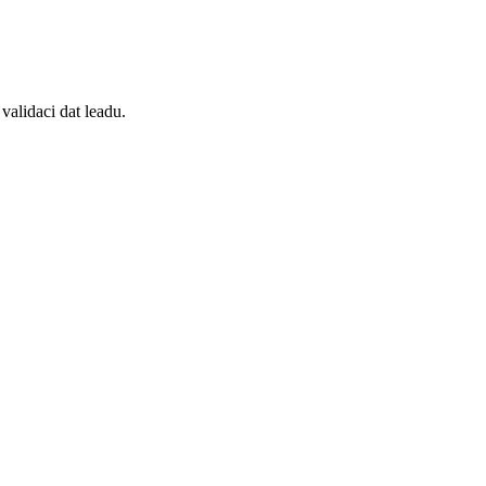
validaci dat leadu.