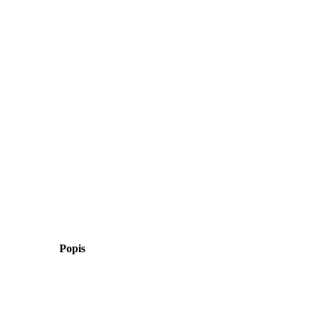
Popis