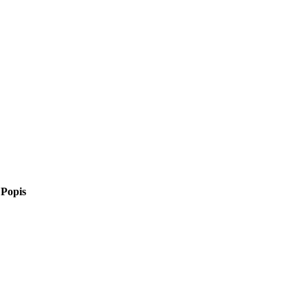
Popis